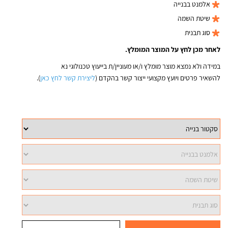
אלמנט בבנייה
שיטת השמה
סוג תבנית
לאחר מכן לחץ על המוצר המומלץ.
במידה ולא נמצא מוצר מומלץ ו/או מעוניין/ת בייעוץ טכנולוגי נא
להשאיר פרטים ויועץ מקצועי ייצור קשר בהקדם (
ליצירת קשר לחץ כאן
).