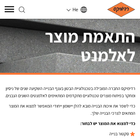
He
התאמת מוצר
לאלמנט
רדימיקס החברה המובילה בטכנולוגיית הבטון בענף הבנייה השקיעה שנים של ניסיון
ומחקר בפיתוח מוצרים טכנולוגיים מתקדמים המתאימים לאלמנטים השונים הנבנים.
כדי לשפר את איכות הבנייה מובא להלן יישומון ייחודי המאפשר למצוא את המוצר
המתאים לצרכי הבנייה שלך.
כדי למצוא את המוצר יש לבחור:
סקטור בנייה