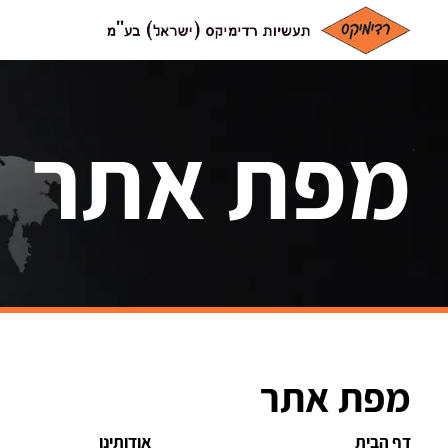
מפת אתר
מפת אתר
דף הבית
אודותינו