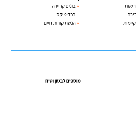
ריאות
בונים קריירה
יבה
ברדימיקס
קיימות
הגשת קורות חיים
מוספים לבטון וטיח