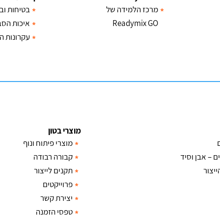
מרכז הלמידה של
בטיחות וב
Readymix GO
איכות הסב
עקרונות ה
מוצרי בטון
מוצרי פיתוח ונוף
ם – אבן וסיד
קבורה רבודה
יצור
תקנים לייצור
פרוייקטים
יצירת קשר
טפסי הזמנה