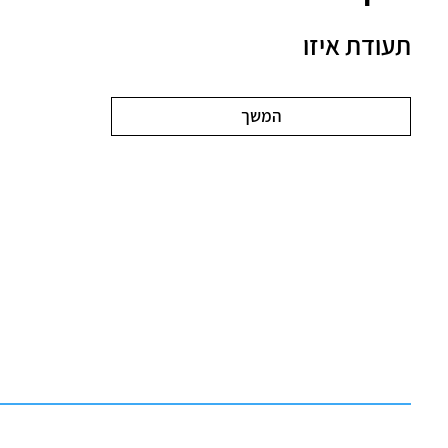
תעודת איזו
המשך