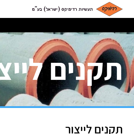
תקנים לייצ
תקנים לייצור