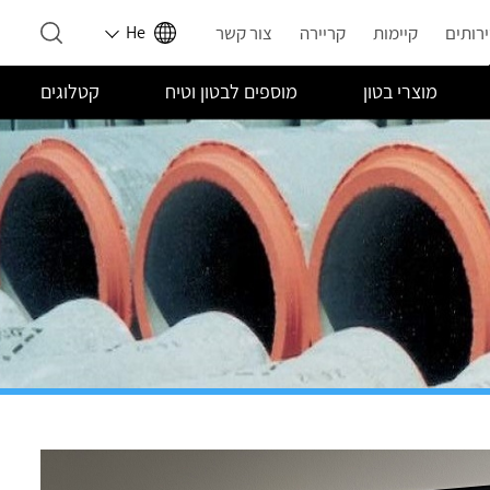
רותים
קיימות
קריירה
צור קשר
He
מוצרי בטון
מוספים לבטון וטיח
קטלוגים