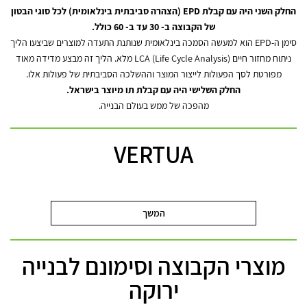
החלק השני היה עם קבלת EPD (הצהרה סביבתית בינלאומית) לכל סוגי הבטון
של הקבוצה ב- 30 עד ב- 60 כולל.
סימן ה-EPD הוא למעשה הסמכה בינלאומית שנותנת התעדה למוצרים שביצעו הליך
ניתוח מחזור חיים (Life Cycle Analysis) LCA מלא. הליך זה מבצע מדידה מאוד
מפורטת לסך הפעולות לייצור המוצר וההשלכה הסביבתית של פעולות אלו.
החלק השלישי היה עם קבלת תו מיוצר בישראל.
מהפכה של ממש בעולם הבנייה.
VERTUA
המשך
מוצרי הקבוצה וסימונם לבנייה
ירוקה