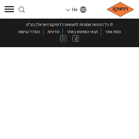
He
©️ כל הזכויות שמורות לתעשיות רדימיקס (ישראל) בע"מ
מפת אתר
תנאי השימוש באתר
מדיניות
הסדרי נגישות