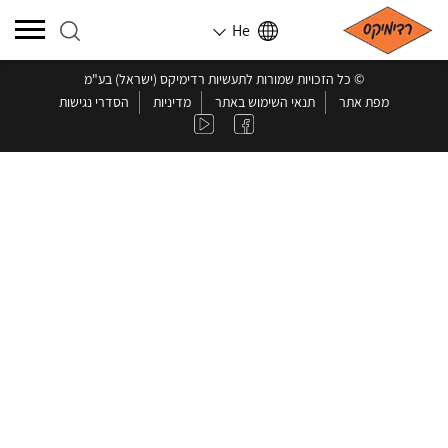
He
©️ כל הזכויות שמורות לתעשיות רדימיקס (ישראל) בע"מ
מפת אתר
תנאי השימוש באתר
מדיניות
הסדרי נגישות