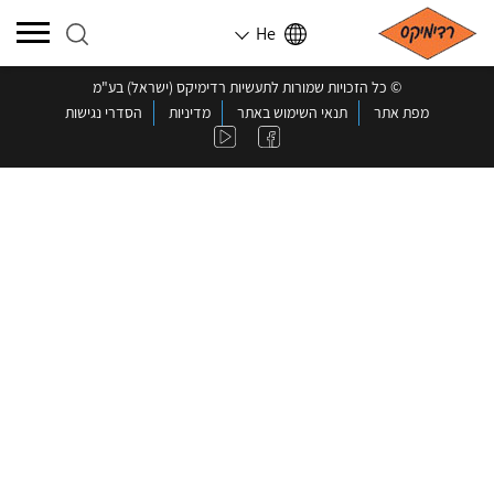
He
©️ כל הזכויות שמורות לתעשיות רדימיקס (ישראל) בע"מ
מפת אתר
תנאי השימוש באתר
מדיניות
הסדרי נגישות