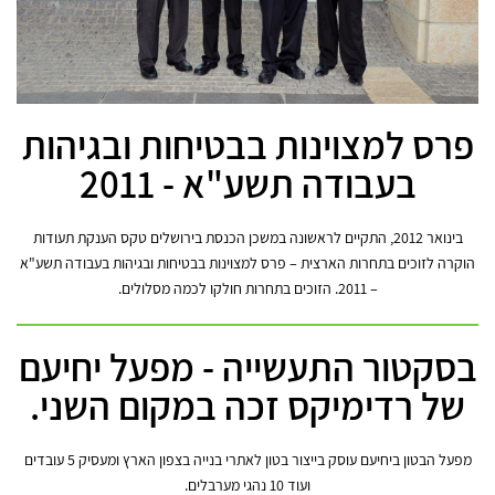
פרס למצוינות בבטיחות ובגיהות
בעבודה תשע"א - 2011
בינואר 2012, התקיים לראשונה במשכן הכנסת בירושלים טקס הענקת תעודות
הוקרה לזוכים בתחרות הארצית – פרס למצוינות בבטיחות ובגיהות בעבודה תשע"א
– 2011. הזוכים בתחרות חולקו לכמה מסלולים.
בסקטור התעשייה - מפעל יחיעם
של רדימיקס זכה במקום השני.
מפעל הבטון ביחיעם עוסק בייצור בטון לאתרי בנייה בצפון הארץ ומעסיק 5 עובדים
ועוד 10 נהגי מערבלים.