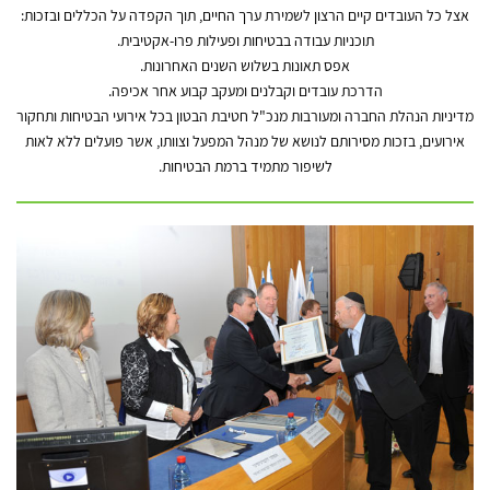
אצל כל העובדים קיים הרצון לשמירת ערך החיים, תוך הקפדה על הכללים ובזכות:
תוכניות עבודה בבטיחות ופעילות פרו-אקטיבית.
אפס תאונות בשלוש השנים האחרונות.
הדרכת עובדים וקבלנים ומעקב קבוע אחר אכיפה.
מדיניות הנהלת החברה ומעורבות מנכ"ל חטיבת הבטון בכל אירועי הבטיחות ותחקור
אירועים, בזכות מסירותם לנושא של מנהל המפעל וצוותו, אשר פועלים ללא לאות
לשיפור מתמיד ברמת הבטיחות.