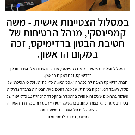
במסלול הצטיינות אישית - משה
קמפינסקי, מנהל הבטיחות של
חטיבת הבטון ברדימיקס, זכה
במקום הראשון.
במסלול הצטיינות אישית – משה קמפינסקי, מנהל הבטיחות של חטיבת הבטון
ברדימיקס, זכה במקום הראשון.
חברת רדימיקס הציבה לה כמטרה "אפס תאונות כדי לחיות", ועל פי תפיסתו של
משה, העובד הוא "לקוח בטיחות". על מנת להטמיע את הבטיחות בחברה נדרשות
פעולות בתחומים שונים והוא פועל בהתמדה ובהקפדה להנחלת 12 כללי יסוד של
בטיחות. משה פועל בצורה מגוונת, בדגש על "שיווק" הבטיחות בכל דרך האמורה
להגיע ללבם של העובדים ומשפחותיהם.
ונשמרתם מאוד לנפשותיכם !