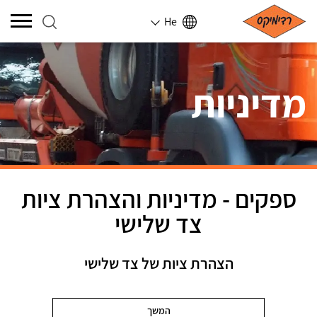
He
מדיניות
ספקים - מדיניות והצהרת ציות
צד שלישי
הצהרת ציות של צד שלישי
המשך