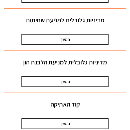
מדיניות גלובלית למניעת שחיתות
המשך
מדיניות גלובלית למניעת הלבנת הון
המשך
קוד האתיקה
המשך