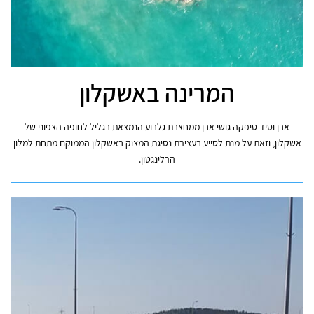
המרינה באשקלון
אבן וסיד סיפקה גושי אבן ממחצבת גלבוע הנמצאת בגליל לחופה הצפוני של
אשקלון, וזאת על מנת לסייע בעצירת נסיגת המצוק באשקלון הממוקם מתחת למלון
הרלינגטון.