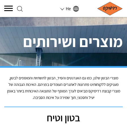
He
מוצרים ושירותים
מוצרי הבטון שלנו, כמו גם האגרגטים והסיד, הבטון לתשתיות והמוספים לבטון,
מעניקים ללקוחותינו פתרונות לאתגרים העומדים בפניהם. האיכות הגבוהה של
מוצרי קבוצת רדימיקס מביאים לערך המוסף של התוצאה האיכותית ביותר באופן
יעיל וחסכוני, תוך שמירה על איכות הסביבה.
בטון וטיח